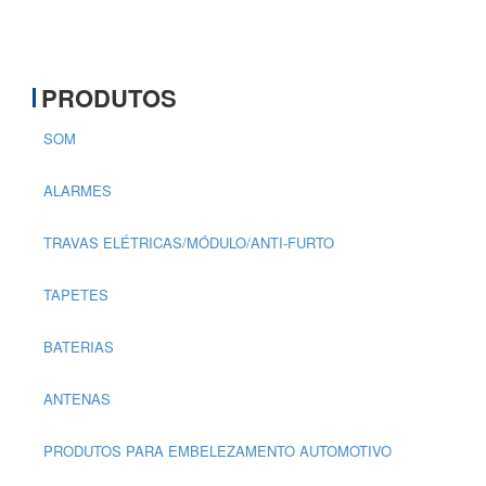
PRODUTOS
SOM
ALARMES
TRAVAS ELÉTRICAS/MÓDULO/ANTI-FURTO
TAPETES
BATERIAS
ANTENAS
PRODUTOS PARA EMBELEZAMENTO AUTOMOTIVO