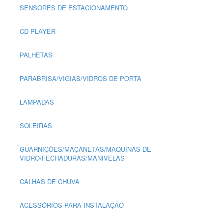
SENSORES DE ESTACIONAMENTO
CD PLAYER
PALHETAS
PARABRISA/VIGIAS/VIDROS DE PORTA
LAMPADAS
SOLEIRAS
GUARNIÇÕES/MAÇANETAS/MAQUINAS DE
VIDRO/FECHADURAS/MANIVELAS
CALHAS DE CHUVA
ACESSÓRIOS PARA INSTALAÇÃO