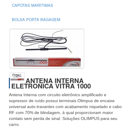
CAPOTAS MARITIMAS
BOLSA PORTA BAGAGEM
ANTENA INTERNA
ELETRONICA VITRA 1000
Antena Interna com circuito eletrônico amplificado e
supressor de ruído possui terminais Olimpus de encaixe
universal auto-travantes com acabamento niquelado e cabo
RF com 70% de blindagem, à qual proporcionam maior
contato sem perda de sinal. Soluções OLIMPUS para seu
carro.