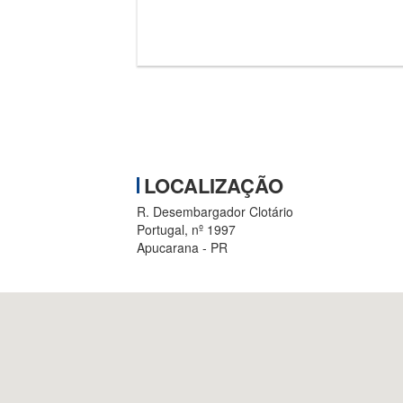
LOCALIZAÇÃO
R. Desembargador Clotário
Portugal, nº 1997
Apucarana - PR