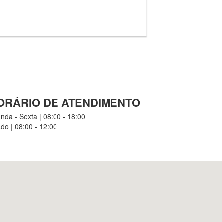
ORÁRIO DE ATENDIMENTO
nda - Sexta | 08:00 - 18:00
do | 08:00 - 12:00