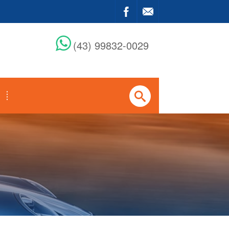
(43) 99832-0029