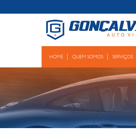
HOME
QUEM SOMOS
SERVIÇOS