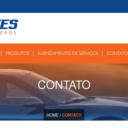
PRODUTOS
AGENDAMENTO DE SERVIÇOS
CONTATO
CONTATO
HOME
/
CONTATO