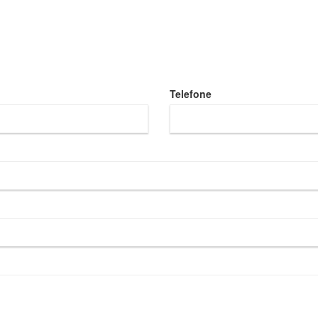
Telefone