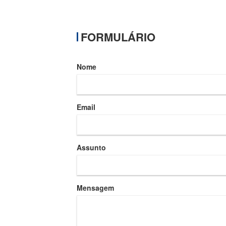
FORMULÁRIO
Nome
Email
Assunto
Mensagem