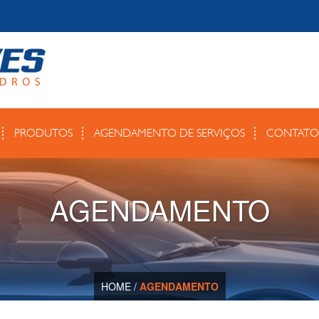
PRODUTOS
AGENDAMENTO DE SERVIÇOS
CONTATO
AGENDAMENTO
HOME
/
AGENDAMENTO