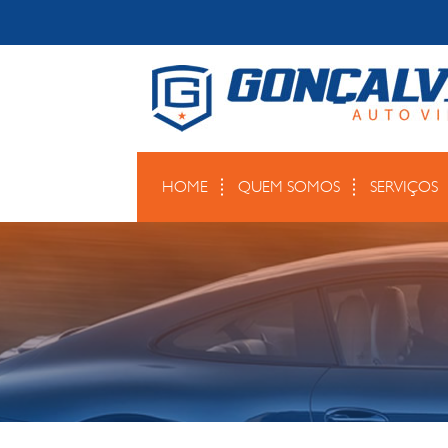
HOME
QUEM SOMOS
SERVIÇOS