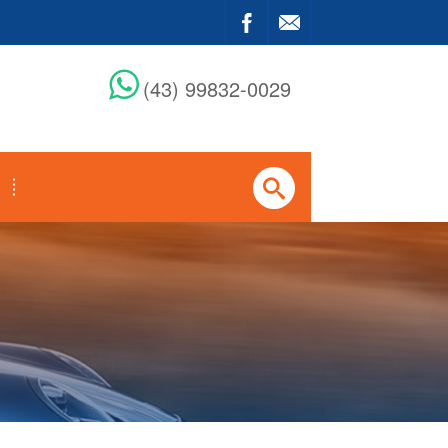
(43) 99832-0029