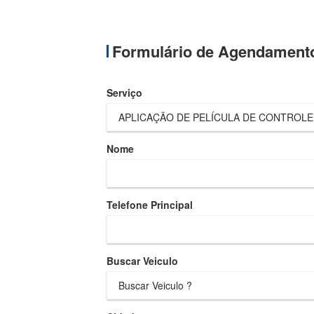
Formulário de Agendament
Serviço
Nome
Telefone Principal
Buscar Veiculo